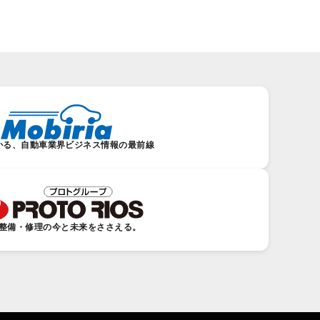
かる、自動車業界ビジネス情報の最前線
整備・修理の今と未来をささえる。