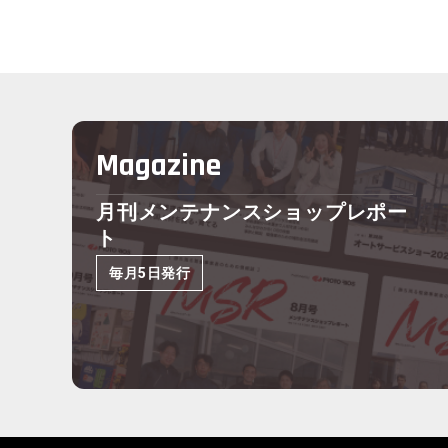
Magazine
月刊メンテナンスショップレポー
ト
毎月5日発行