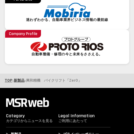
迷わずわかる、自動車業界ビジネス情報の最前線
Company Profile
自動車整備・修理の今と未来をささえる。
›
›
TOP
新製品
興和精機 バイクリフト「ZerO」
Category
Legal Information
カテゴリからニュースを見る
ご利用にあたって