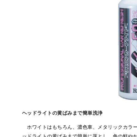
ヘッドライトの黄ばみまで簡単洗浄
ホワイトはもちろん、濃色車、メタリックカラー
ッドライトの黄ばみまで簡単に落とし、色の鮮や