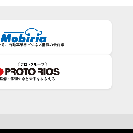
かる、自動車業界ビジネス情報の最前線
整備・修理の今と未来をささえる。