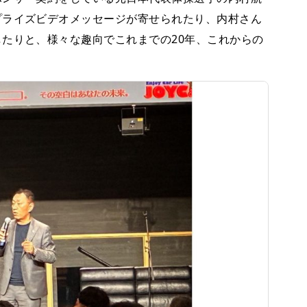
プライズビデオメッセージが寄せられたり、内村さん
たりと、様々な趣向でこれまでの20年、これからの