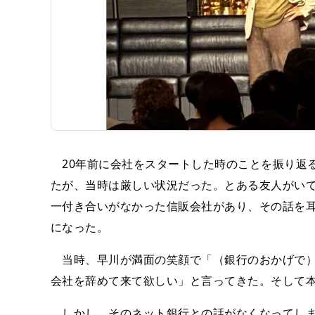
20年前に会社をスタートした時のことを振り返
たが、当時は厳しい状況だった。とある友人がい
一付き合いがなかった信販会社があり、その話を
になった。
当時、早川が満面の笑顔で「（銀行のおかげで）
会社を辞めて来て欲しい」と言ってきた。そして
しかし、そのネット銀行との話がなくなってしま