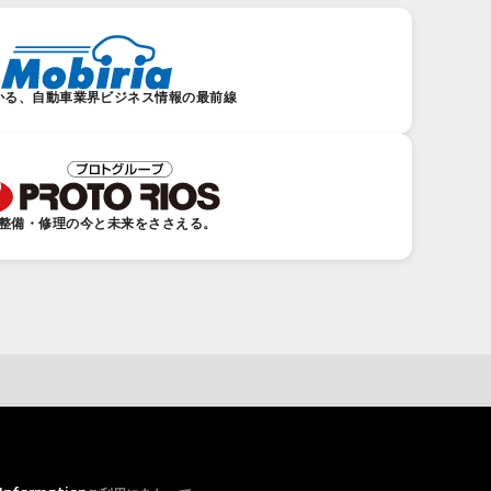
かる、自動車業界ビジネス情報の最前線
整備・修理の今と未来をささえる。