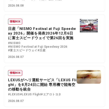
2026.08.08
情報BOX
日産「NISMO Festival at Fuji Speedw
ay 2026」開催を発表2026年12月6日
に富士スピードウェイで第26回を実施
#NISMO
#NISMO Festival at Fuji Speedway 2026
#富士スピードウェイ
#日産
2026.08.07
情報BOX
LEXUSがヘリ運航サービス「LEXUS Fli
ght」を8月24日に開始 専用機で陸海空
の移動を統合
#LEXUS
#LEXUS Flight
#エアロトヨタ
2026.08.07