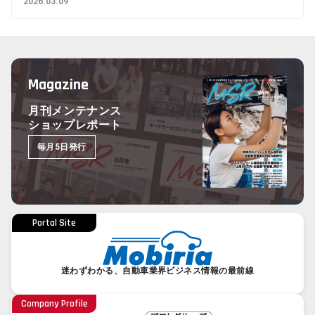
2026.03.09
Magazine
月刊メンテナンス
ショップレポート
毎月5日発行
Portal Site
迷わずわかる、自動車業界ビジネス情報の最前線
Company Profile