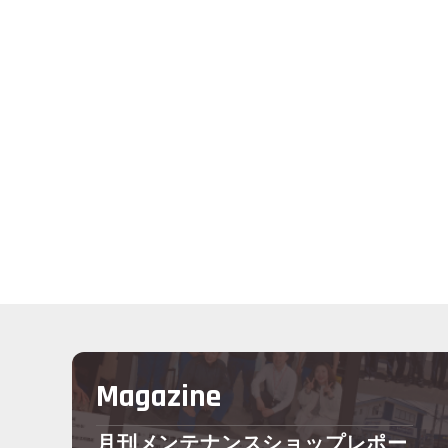
Magazine
月刊メンテナンスショップレポー