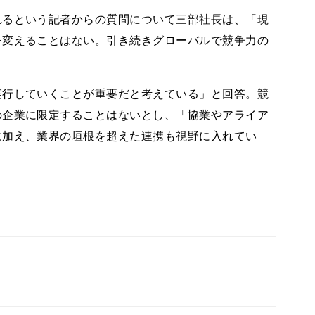
るという記者からの質問について三部社長は、「現
を変えることはない。引き続きグローバルで競争力の
行していくことが重要だと考えている」と回答。競
の企業に限定することはないとし、「協業やアライア
に加え、業界の垣根を超えた連携も視野に入れてい