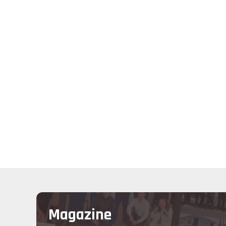
Magazine