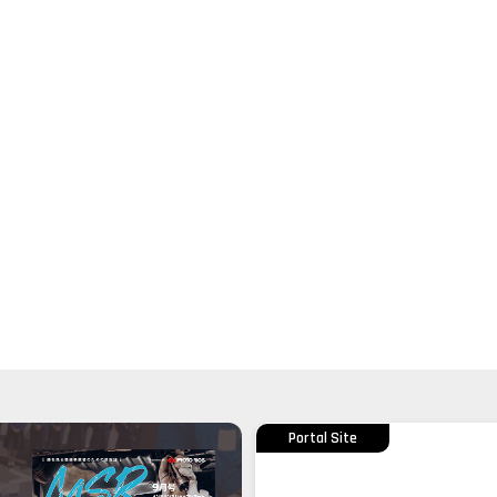
Portal Site