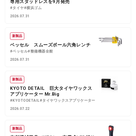
専用スタッドレスを9月発売
#タイヤ
#横浜ゴム
2026.07.31
新製品
ベッセル スムーズボール六角レンチ
#ベッセル
#整備機器全般
2026.07.31
新製品
KYOTO DETAIL 巨大タイヤワックス
アプリケーター Mr.Big
#KYOTODETAIL
#タイヤワックスアプリケーター
2026.07.22
新製品