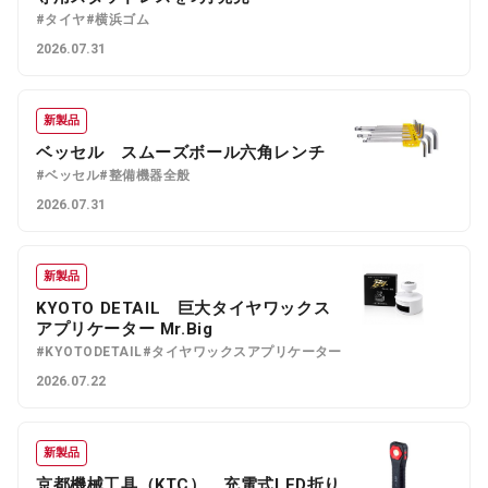
#タイヤ
#横浜ゴム
2026.07.31
新製品
ベッセル スムーズボール六角レンチ
#ベッセル
#整備機器全般
2026.07.31
新製品
KYOTO DETAIL 巨大タイヤワックス
アプリケーター Mr.Big
#KYOTODETAIL
#タイヤワックスアプリケーター
2026.07.22
新製品
京都機械工具（KTC） 充電式LED折り