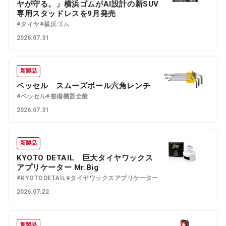
ヤが守る。」横浜ゴムがAI設計の新SUV
専用スタッドレスを9月発売
#タイヤ
#横浜ゴム
2026.07.31
新製品
ベッセル スムーズボール六角レンチ
#ベッセル
#整備機器全般
2026.07.31
新製品
KYOTO DETAIL 巨大タイヤワックス
アプリケーター Mr.Big
#KYOTODETAIL
#タイヤワックスアプリケーター
2026.07.22
新製品