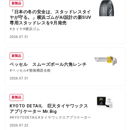
新製品
「日本の冬の安全は、スタッドレスタイ
ヤが守る。」横浜ゴムがAI設計の新SUV
専用スタッドレスを9月発売
#タイヤ
#横浜ゴム
2026.07.31
新製品
ベッセル スムーズボール六角レンチ
#ベッセル
#整備機器全般
2026.07.31
新製品
KYOTO DETAIL 巨大タイヤワックス
アプリケーター Mr.Big
#KYOTODETAIL
#タイヤワックスアプリケーター
2026.07.22