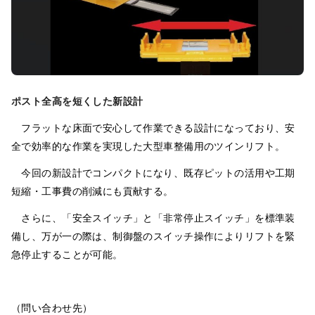
ポスト全高を短くした新設計
フラットな床面で安心して作業できる設計になっており、安
全で効率的な作業を実現した大型車整備用のツインリフト。
今回の新設計でコンパクトになり、既存ピットの活用や工期
短縮・工事費の削減にも貢献する。
さらに、「安全スイッチ」と「非常停止スイッチ」を標準装
備し、万が一の際は、制御盤のスイッチ操作によりリフトを緊
急停止することが可能。
（問い合わせ先）