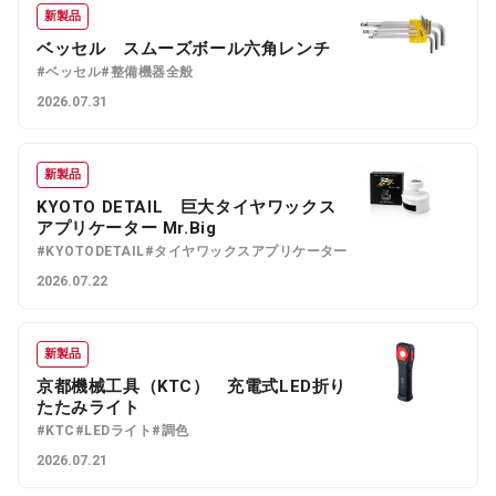
新製品
ベッセル スムーズボール六角レンチ
#ベッセル
#整備機器全般
2026.07.31
新製品
KYOTO DETAIL 巨大タイヤワックス
アプリケーター Mr.Big
#KYOTODETAIL
#タイヤワックスアプリケーター
2026.07.22
新製品
京都機械工具（KTC） 充電式LED折り
たたみライト
#KTC
#LEDライト
#調色
2026.07.21