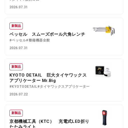
2026.07.31
新製品
ベッセル スムーズボール六角レンチ
#ベッセル
#整備機器全般
2026.07.31
新製品
KYOTO DETAIL 巨大タイヤワックス
アプリケーター Mr.Big
#KYOTODETAIL
#タイヤワックスアプリケーター
2026.07.22
新製品
京都機械工具（KTC） 充電式LED折り
たたみライト