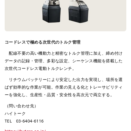
コードレスで極める次世代のトルク管理
配線不要の高い機動力と精密なトルク管理に加え、締め付け
データの記録・管理、多彩な設定、シーケンス機能を搭載した
次世代コードレス電動トルクレンチ。
リチウムバッテリーにより安定した出力を実現し、場所を選
ばず効率的な作業が可能。作業の見える化とトレーサビリティ
ーを強化し、生産性・品質・安全性を高次元で両立する。
（問い合わせ先）
ハイトーク
TEL 03-6404-6116