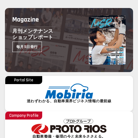
Magazine
月刊メンテナンス
ショップレポート
毎月5日発行
Portal Site
迷わずわかる、自動車業界ビジネス情報の最前線
Company Profile
自動車整備・修理の今と未来をささえる。