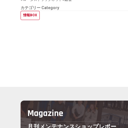
カテゴリー
Category
情報BOX
Magazine
月刊メンテナンスショップレポー