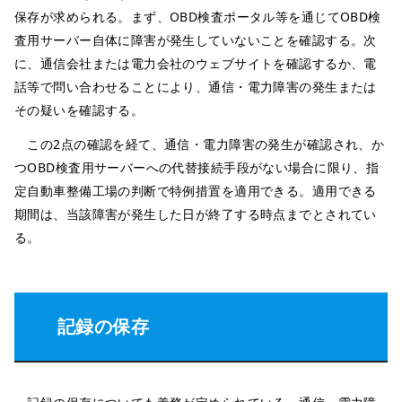
保存が求められる。まず、OBD検査ポータル等を通じてOBD検
査用サーバー自体に障害が発生していないことを確認する。次
に、通信会社または電力会社のウェブサイトを確認するか、電
話等で問い合わせることにより、通信・電力障害の発生または
その疑いを確認する。
この2点の確認を経て、通信・電力障害の発生が確認され、か
つOBD検査用サーバーへの代替接続手段がない場合に限り、指
定自動車整備工場の判断で特例措置を適用できる。適用できる
期間は、当該障害が発生した日が終了する時点までとされてい
る。
記録の保存