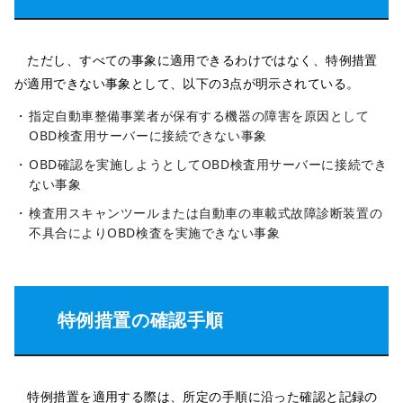
ただし、すべての事象に適用できるわけではなく、特例措置
が適用できない事象として、以下の3点が明示されている。
指定自動車整備事業者が保有する機器の障害を原因として
OBD検査用サーバーに接続できない事象
OBD確認を実施しようとしてOBD検査用サーバーに接続でき
ない事象
検査用スキャンツールまたは自動車の車載式故障診断装置の
不具合によりOBD検査を実施できない事象
特例措置の確認手順
特例措置を適用する際は、所定の手順に沿った確認と記録の