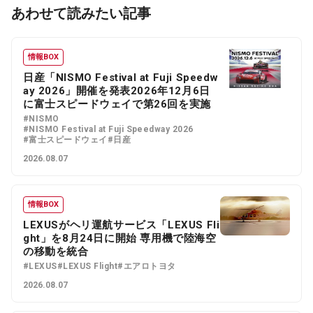
あわせて読みたい記事
情報BOX
日産「NISMO Festival at Fuji Speedw
ay 2026」開催を発表2026年12月6日
に富士スピードウェイで第26回を実施
#NISMO
#NISMO Festival at Fuji Speedway 2026
#富士スピードウェイ
#日産
2026.08.07
情報BOX
LEXUSがヘリ運航サービス「LEXUS Fli
ght」を8月24日に開始 専用機で陸海空
の移動を統合
#LEXUS
#LEXUS Flight
#エアロトヨタ
2026.08.07