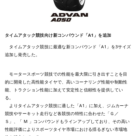
タイムアタック競技向け新コンパウンド「A1」を追加
タイムアタック競技に最適な新コンパウンド「A1」を3サイズ
追加し発売した。
モータースポーツ競技での性能を最大限に引き出すことを目
的に開発した高性能タイヤで、高いコーナリング性能や制動性
能、トラクション性能に加えて安定性と信頼性を提供してい
る。
よりタイムアタック競技に適した「A1」に加え、ジムカーナ
競技やサーキット走行など各競技の特性に合わせた「Ｇ／
Ｓ」、「 M 」コンパウンドもラインアップしており、その高い
性能評価によりスポーツタイヤ市場における揺るぎない市場地