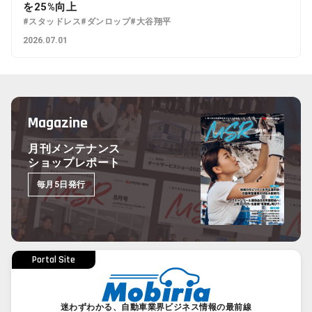
を25%向上
#スタッドレス
#ダンロップ
#大谷翔平
2026.07.01
Magazine
月刊メンテナンス
ショップレポート
毎月5日発行
Portal Site
迷わずわかる、自動車業界ビジネス情報の最前線