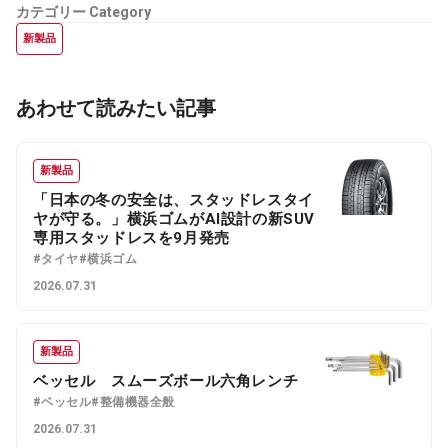
カテゴリー
Category
新製品
あわせて読みたい記事
新製品
「日本の冬の安全は、スタッドレスタイ
ヤが守る。」横浜ゴムがAI設計の新SUV
専用スタッドレスを9月発売
#タイヤ
#横浜ゴム
2026.07.31
新製品
ベッセル スムーズボール六角レンチ
#ベッセル
#整備機器全般
2026.07.31