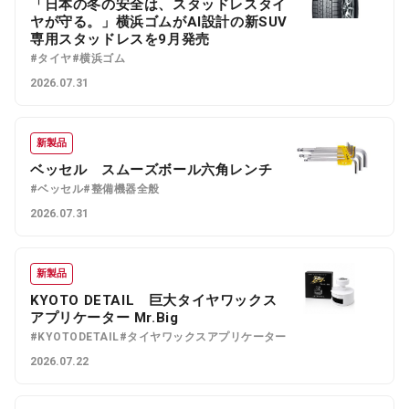
「日本の冬の安全は、スタッドレスタイ
ヤが守る。」横浜ゴムがAI設計の新SUV
専用スタッドレスを9月発売
#タイヤ
#横浜ゴム
2026.07.31
新製品
ベッセル スムーズボール六角レンチ
#ベッセル
#整備機器全般
2026.07.31
新製品
KYOTO DETAIL 巨大タイヤワックス
アプリケーター Mr.Big
#KYOTODETAIL
#タイヤワックスアプリケーター
2026.07.22