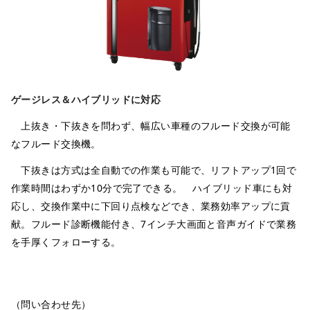
ゲージレス＆ハイブリッドに対応
上抜き・下抜きを問わず、幅広い車種のフルード交換が可能
なフルード交換機。
下抜きは方式は全自動での作業も可能で、リフトアップ1回で
作業時間はわずか10分で完了できる。 ハイブリッド車にも対
応し、交換作業中に下回り点検などでき、業務効率アップに貢
献。フルード診断機能付き、7インチ大画面と音声ガイドで業務
を手厚くフォローする。
（問い合わせ先）