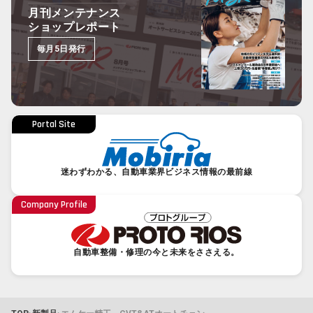
月刊メンテナンス
ショップレポート
毎月5日発行
Portal Site
迷わずわかる、自動車業界ビジネス情報の最前線
Company Profile
自動車整備・修理の今と未来をささえる。