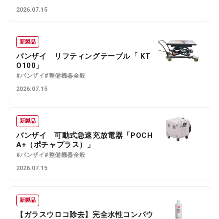
2026.07.15
新製品
バンザイ リフティングテーブル「 KT
O100」
#バンザイ
#整備機器全般
2026.07.15
新製品
バンザイ 可動式急速充放電器「POCH
A+（ポチャプラス）」
#バンザイ
#整備機器全般
2026.07.15
新製品
【ガラスウロコ除去】完全水性コンパウ