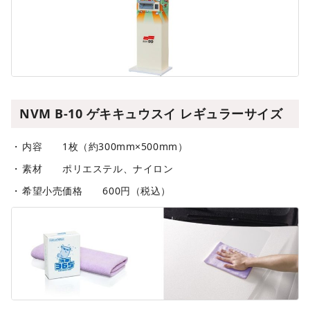
NVM B-10 ゲキキュウスイ レギュラーサイズ
内容 1枚（約300mm×500mm）
素材 ポリエステル、ナイロン
希望小売価格 600円（税込）