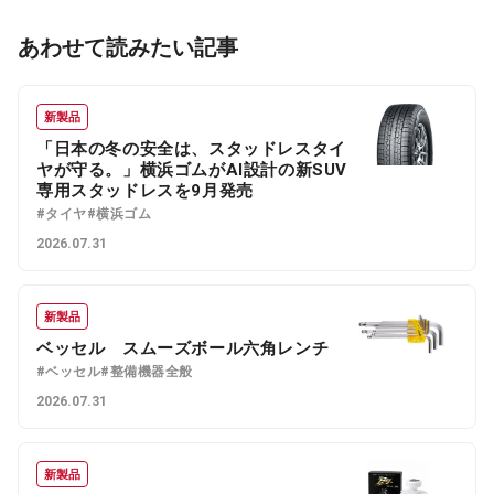
あわせて読みたい記事
新製品
「日本の冬の安全は、スタッドレスタイ
ヤが守る。」横浜ゴムがAI設計の新SUV
専用スタッドレスを9月発売
#タイヤ
#横浜ゴム
2026.07.31
新製品
ベッセル スムーズボール六角レンチ
#ベッセル
#整備機器全般
2026.07.31
新製品