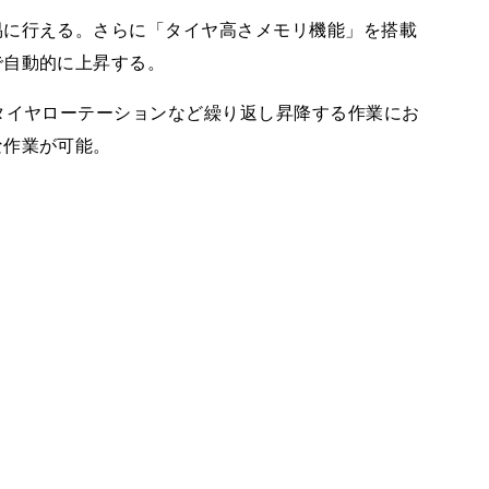
易に行える。さらに「タイヤ高さメモリ機能」を搭載
で自動的に上昇する。
タイヤローテーションなど繰り返し昇降する作業にお
な作業が可能。