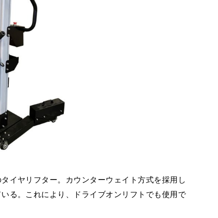
のタイヤリフター。カウンターウェイト方式を採用し
ている。これにより、ドライブオンリフトでも使用で