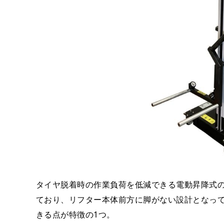
タイヤ脱着時の作業負荷を低減できる電動昇降式
ており、リフター本体前方に脚がない設計となっ
きる点が特徴の1つ。