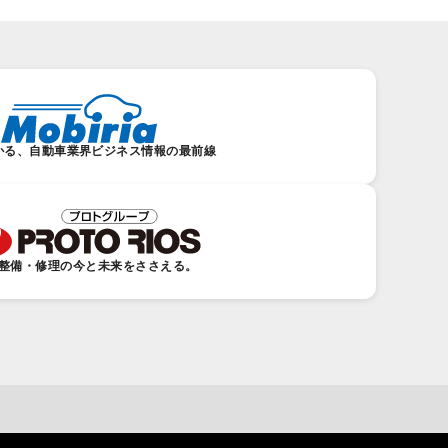
かる、自動車業界ビジネス情報の最前線
整備・修理の今と未来をささえる。