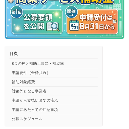
目次
3つの枠と補助上限額・補助率
申請要件（全枠共通）
補助対象経費
対象外となる事業者
申請から支払いまでの流れ
申請にあたっての注意事項
公募スケジュール