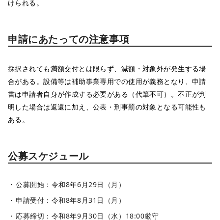
けられる。
申請にあたっての注意事項
採択されても満額交付とは限らず、減額・対象外が発生する場
合がある。設備等は補助事業専用での使用が義務となり、申請
書は申請者自身が作成する必要がある（代筆不可）。不正が判
明した場合は返還に加え、公表・刑事罰の対象となる可能性も
ある。
公募スケジュール
公募開始：令和8年6月29日（月）
申請受付：令和8年8月31日（月）
応募締切：令和8年9月30日（水）18:00厳守