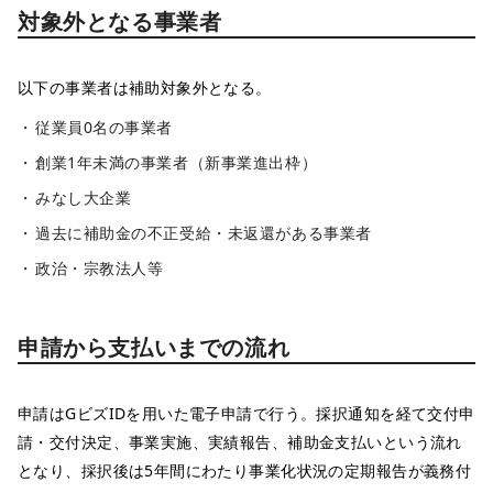
対象外となる事業者
以下の事業者は補助対象外となる。
従業員0名の事業者
創業1年未満の事業者（新事業進出枠）
みなし大企業
過去に補助金の不正受給・未返還がある事業者
政治・宗教法人等
申請から支払いまでの流れ
申請はGビズIDを用いた電子申請で行う。採択通知を経て交付申
請・交付決定、事業実施、実績報告、補助金支払いという流れ
となり、採択後は5年間にわたり事業化状況の定期報告が義務付