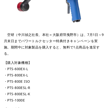
空研（中川禎之社長、本社＝大阪府羽曳野市）は、7月1日～9
月末日までパワートルクセッター特典付きキャンペーンを実
施。期間中に対象製品を購入すると、無料で1点商品を進呈す
る。
【購入対象機種】
・PTS-600EX-L
・PTS-800EX-L
・PTS-800E ISO
・PTS-800ESL-R
・PTS-800ESL-K
・PTS-1000E