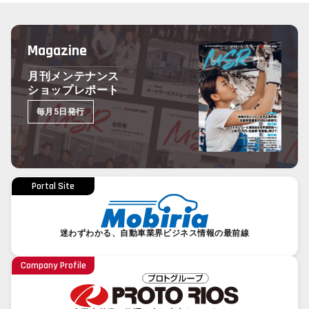
Magazine
月刊メンテナンス
ショップレポート
毎月5日発行
Portal Site
迷わずわかる、自動車業界ビジネス情報の最前線
Company Profile