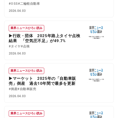
#OSS
#二輪軽自動車
2026.04.03
業界ニュースひろい読み
▶行政・団体 2025年路上タイヤ点検
結果 「空気圧不足」が49.7%
#タイヤ
#点検
2026.04.03
業界ニュースひろい読み
▶マーケット 2025年の「自動車販
売」倒産 過去10年間で最多を更新
#倒産
#自動車販売
2026.04.03
業界ニュースひろい読み