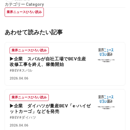
カテゴリー
Category
業界ニュースひろい読み
あわせて読みたい記事
業界ニュースひろい読み
▶企業 スバルが自社工場でBEV生産
改修工事を終え、稼働開始
#BEV
#スバル
2026.04.06
業界ニュースひろい読み
▶企業 ダイハツが量産BEV「e-ハイゼ
ットカーゴ」などを発売
#BEV
#ダイハツ
2026.04.06