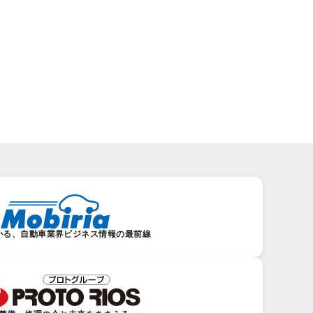
かる、自動車業界ビジネス情報の最前線