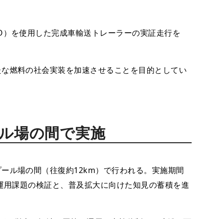
O）を使用した完成車輸送トレーラーの実証走行を
たな燃料の社会実装を加速させることを目的としてい
ル場の間で実施
ール場の間（往復約12km）で行われる。実施期間
・運用課題の検証と、普及拡大に向けた知見の蓄積を進