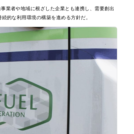
給事業者や地域に根ざした企業とも連携し、需要創出
持続的な利用環境の構築を進める方針だ。