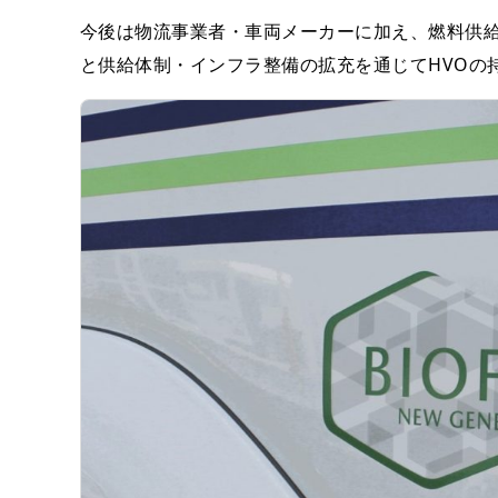
今後は物流事業者・車両メーカーに加え、燃料供
と供給体制・インフラ整備の拡充を通じてHVOの