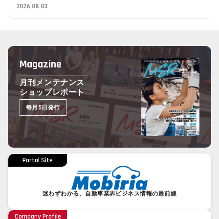
2026.08.03
Magazine
月刊メンテナンス
ショップレポート
毎月5日発行
Portal Site
迷わずわかる、自動車業界ビジネス情報の最前線
Company Profile