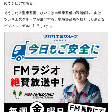
めてシビアである。
そうした大型車整備、ひいては自動車整備の課題解決に向け、
ツカサ工業グループが展開する、地域部品商を核とした新たな
ビジネスモデルに注目したい。