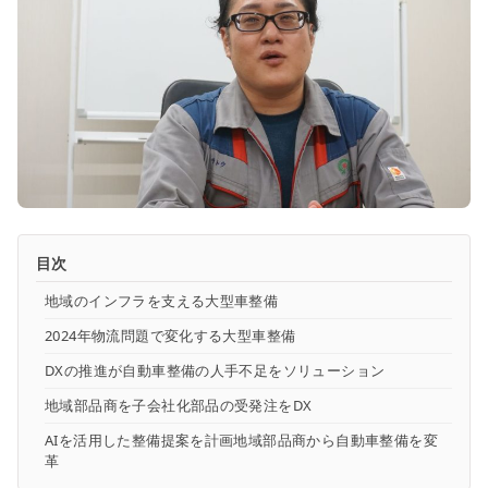
目次
地域のインフラを支える大型車整備
2024年物流問題で変化する大型車整備
DXの推進が自動車整備の人手不足をソリューション
地域部品商を子会社化部品の受発注をDX
AIを活用した整備提案を計画地域部品商から自動車整備を変
革