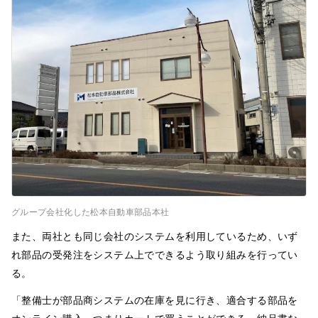
グループ会社化した松本自動車部品本社
また、両社とも同じ会社のシステムを利用しているため、いず
れ部品の受発注をシステム上でできるよう取り組みを行ってい
る。
「整備士が部品商システムの在庫を見に行き、適合する部品を