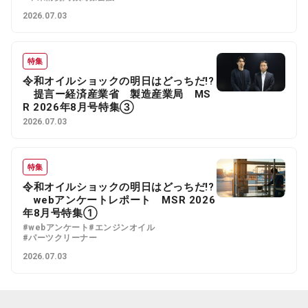
2026.07.03
特集
令和オイルショックの明日はどっちだ!?
提言ー経済産業省 製造産業局 MS
R 2026年8月号特集③
2026.07.03
特集
令和オイルショックの明日はどっちだ!?
webアンケートレポート MSR 2026
年8月号特集①
#webアンケート
#エンジンオイル
#パーツクリーナー
2026.07.03