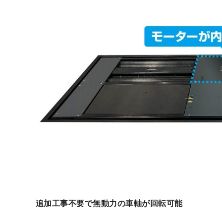
追加工事不要で無動力の車軸が回転可能