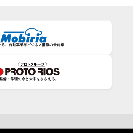
かる、自動車業界ビジネス情報の最前線
整備・修理の今と未来をささえる。