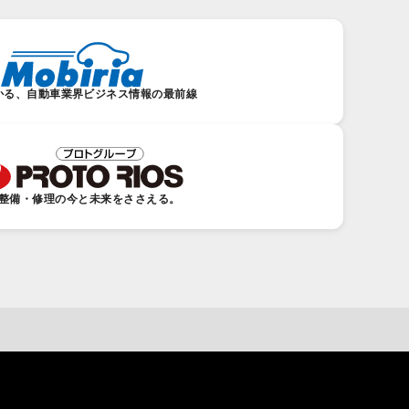
かる、自動車業界ビジネス情報の最前線
整備・修理の今と未来をささえる。