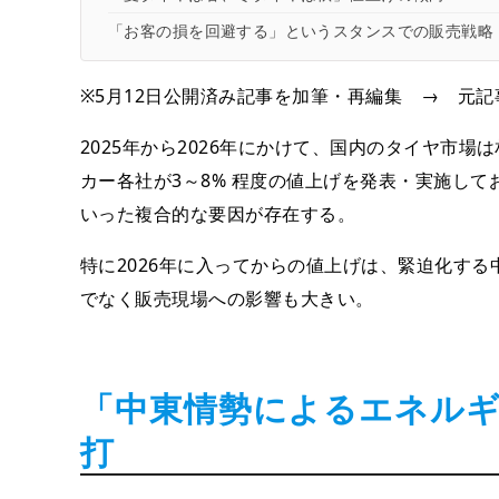
「お客の損を回避する」というスタンスでの販売戦略
※5月12日公開済み記事を加筆・再編集 → 元記
2025年から2026年にかけて、国内のタイヤ市
カー各社が3～8% 程度の値上げを発表・実施し
いった複合的な要因が存在する。
特に2026年に入ってからの値上げは、緊迫化す
でなく販売現場への影響も大きい。
「中東情勢によるエネルギ
打