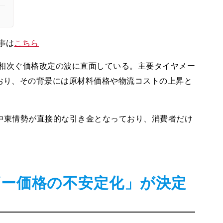
事は
こちら
場は相次ぐ価格改定の波に直面している。主要タイヤメー
ており、その背景には原材料価格や物流コストの上昇と
る中東情勢が直接的な引き金となっており、消費者だけ
ー価格の不安定化」が決定