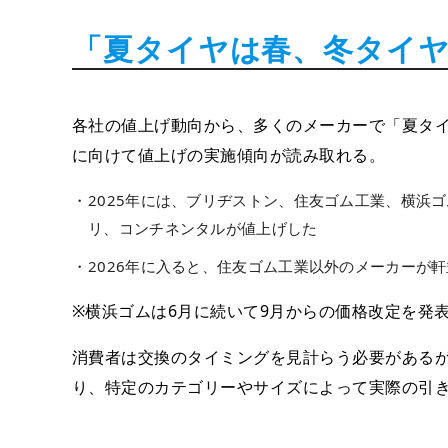
「夏タイヤは春、冬タイ
各社の値上げ動向から、多くのメーカーで「夏タイ
に向けて値上げの実施傾向が読み取れる。
2025年には、ブリヂストン、住友ゴム工業、横浜
リ、コンチネンタルが値上げした
2026年に入ると、住友ゴム工業以外のメーカーが
※横浜ゴムは6月に続いて9月からの価格改定を
消費者は交換のタイミングを見計らう必要がある
り、特定のカテゴリーやサイズによって実際の引