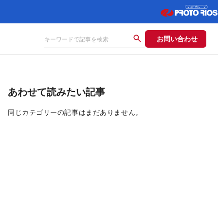
お問い合わせ
あわせて読みたい記事
同じカテゴリーの記事はまだありません。