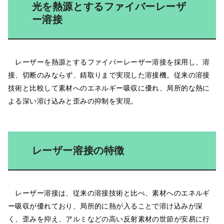
光を熱源とするファイバーレーザ
ー溶接
レーザーを熱源とするファイバーレーザー溶接を採用し、溶
接、切断のみならず、錆取りまで実現した溶接機。従来の溶接
技術と比較して素材へのエネルギー吸収に優れ、局所的な熱に
よる深い溶け込みと歪みの抑制を実現。
レーザー溶接の特徴
レーザー溶接は、従来の溶接技術と比べ、素材へのエネルギ
ー吸収が優れており、局所的に熱が入ることで溶け込みが深
く、歪みを抑え、アルミなどの高い反射素材の世節が安易に行