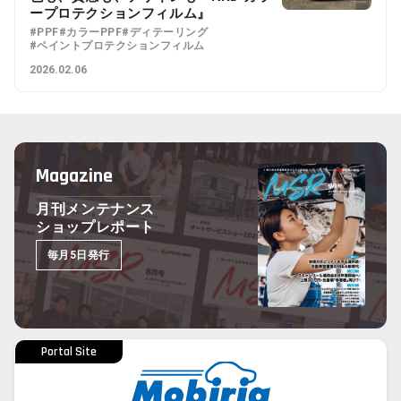
ープロテクションフィルム』
#PPF
#カラーPPF
#ディテーリング
#ペイントプロテクションフィルム
2026.02.06
Magazine
月刊メンテナンス
ショップレポート
毎月5日発行
Portal Site