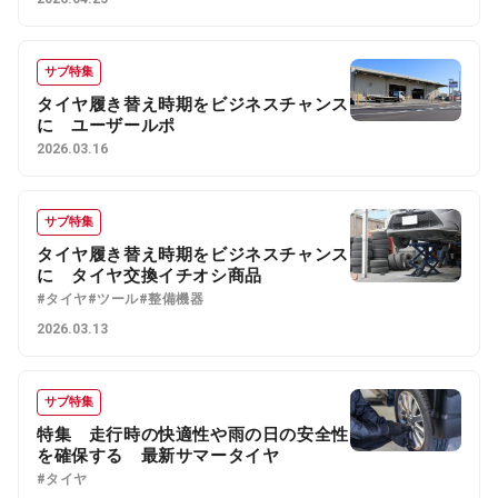
サブ特集
タイヤ履き替え時期をビジネスチャンス
に ユーザールポ
2026.03.16
サブ特集
タイヤ履き替え時期をビジネスチャンス
に タイヤ交換イチオシ商品
#タイヤ
#ツール
#整備機器
2026.03.13
サブ特集
特集 走行時の快適性や雨の日の安全性
を確保する 最新サマータイヤ
#タイヤ