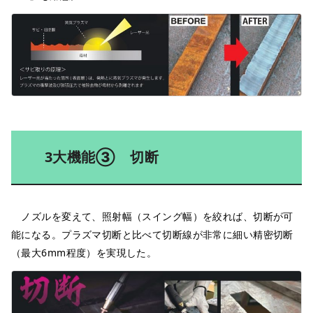
3大機能③ 切断
ノズルを変えて、照射幅（スイング幅）を絞れば、切断が可
能になる。プラズマ切断と比べて切断線が非常に細い精密切断
（最大6mm程度）を実現した。