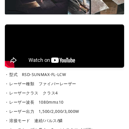
型式 RSD-SUNMAX-FL-LCW
レーザー種類 ファイバーレーザー
レーザークラス クラス4
レーザー波長 1080mm±10
レーザー出力 1,500/2,000/3,000W
溶接モード 連続/パルス/鱗