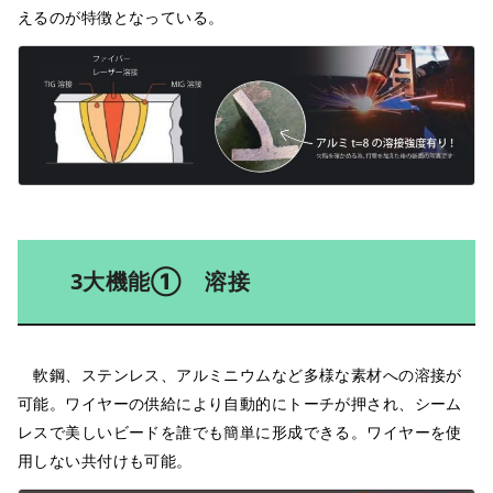
えるのが特徴となっている。
3大機能① 溶接
軟鋼、ステンレス、アルミニウムなど多様な素材への溶接が
可能。ワイヤーの供給により自動的にトーチが押され、シーム
レスで美しいビードを誰でも簡単に形成できる。ワイヤーを使
用しない共付けも可能。