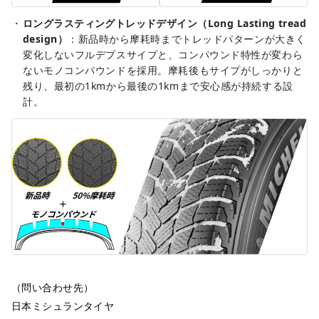
ロングラスティングトレッドデザイン（Long Lasting tread
design）
：新品時から摩耗時までトレッドパターンが大きく
変化しないフルデプスサイプと、コンパウンド特性が変わら
ないモノコンパウンドを採用。摩耗後もサイプがしっかりと
残り、最初の1kmから最後の1kmまで安心感が持続する設
計。
（問い合わせ先）
日本ミシュランタイヤ