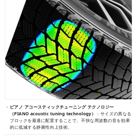
ピアノ アコースティックチューニング テクノロジー
（PIANO acoustic tuning technology）
：サイズの異なる
ブロックを最適に配置することで、不快な周波数の音を効果
的に低減する静粛性向上技術。