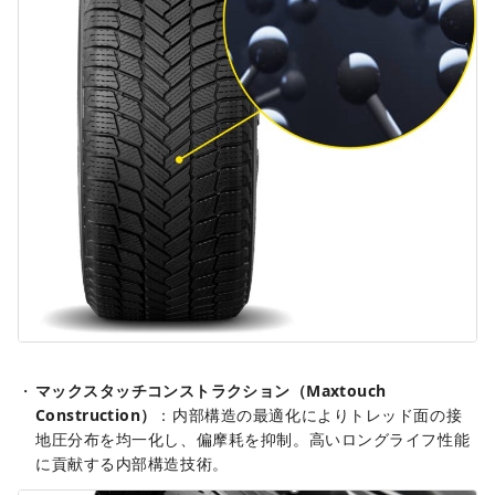
マックスタッチコンストラクション（Maxtouch
Construction）
：内部構造の最適化によりトレッド面の接
地圧分布を均一化し、偏摩耗を抑制。高いロングライフ性能
に貢献する内部構造技術。