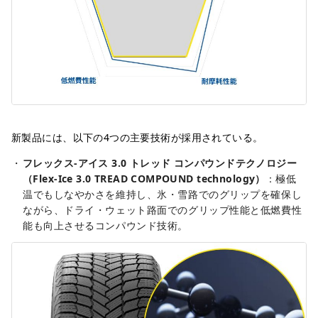
新製品には、以下の4つの主要技術が採用されている。
フレックス-アイス 3.0 トレッド コンパウンドテクノロジー
（Flex-Ice 3.0 TREAD COMPOUND technology）
：極低
温でもしなやかさを維持し、氷・雪路でのグリップを確保し
ながら、ドライ・ウェット路面でのグリップ性能と低燃費性
能も向上させるコンパウンド技術。