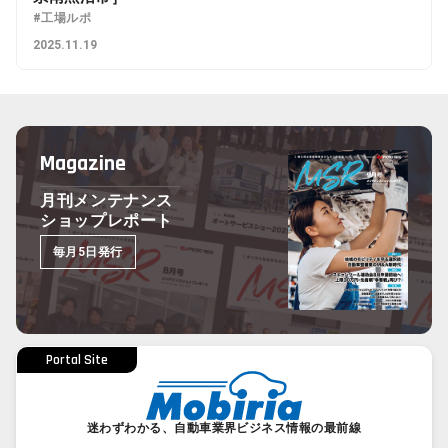
#工場ルポ
2025.11.19
Magazine
月刊メンテナンス
ショップレポート
毎月5日発行
Portal Site
迷わずわかる、自動車業界ビジネス情報の最前線