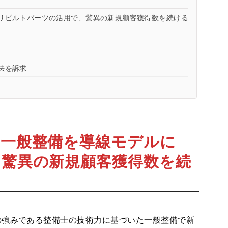
リビルトパーツの活用で、驚異の新規顧客獲得数を続ける
法を訴求
る一般整備を導線モデルに
驚異の新規顧客獲得数を続
強みである整備士の技術力に基づいた一般整備で新