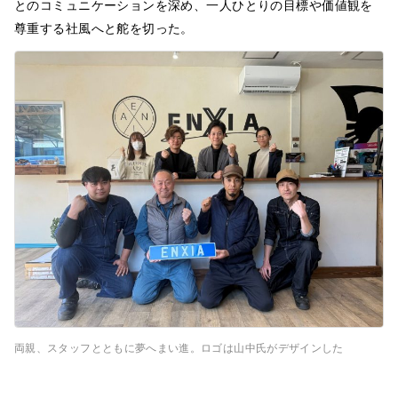
とのコミュニケーションを深め、一人ひとりの目標や価値観を
尊重する社風へと舵を切った。
両親、スタッフとともに夢へまい進。ロゴは山中氏がデザインした