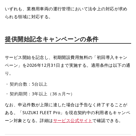
いずれも、業務用車両の運行管理において法令上の対応が求め
られる領域に対応する。
提供開始記念キャンペーンの条件
サービス開始を記念し、初期開設費用無料の「初回導入キャン
ペーン」を2026年12月31日まで実施する。適用条件は以下の通
り。
契約台数：5台以上
契約期間：3年以上（36ヵ月〜）
なお、申込件数が上限に達した場合は予告なく終了することが
ある。「SUZUKI FLEET Pro」を現在契約中の利用者もキャンペ
ーン対象となる。詳細は
サービス公式サイト
で確認できる。