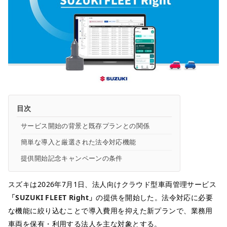
目次
サービス開始の背景と既存プランとの関係
簡単な導入と厳選された法令対応機能
提供開始記念キャンペーンの条件
スズキは2026年7月1日、法人向けクラウド型車両管理サービス
「SUZUKI FLEET Right」
の提供を開始した。法令対応に必要
な機能に絞り込むことで導入費用を抑えた新プランで、業務用
車両を保有・利用する法人を主な対象とする。