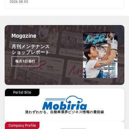
2026.08.03
Magazine
月刊メンテナンス
ショップレポート
毎月5日発行
Portal Site
迷わずわかる、自動車業界ビジネス情報の最前線
Company Profile