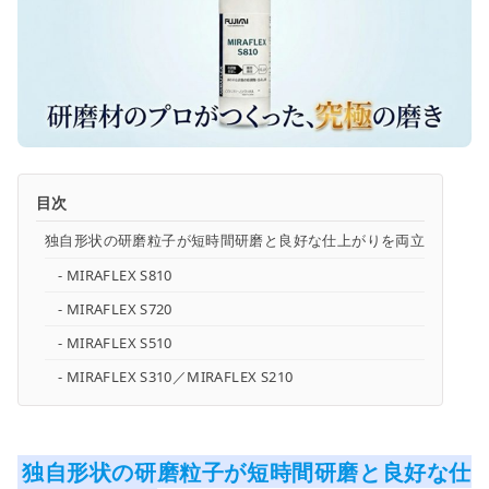
目次
独自形状の研磨粒子が短時間研磨と良好な仕上がりを両立
MIRAFLEX S810
MIRAFLEX S720
MIRAFLEX S510
MIRAFLEX S310／MIRAFLEX S210
独自形状の研磨粒子が短時間研磨と良好な仕