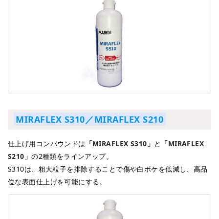
MIRAFLEX S310／MIRAFLEX S210
仕上げ用コンパウンドは
「MIRAFLEX S310」
と
「MIRAFLEX
S210」
の2種類をラインアップ。
S310は、粗大粒子を排除することで傷や白ボケを低減し、高品
位な表面仕上げを可能にする。