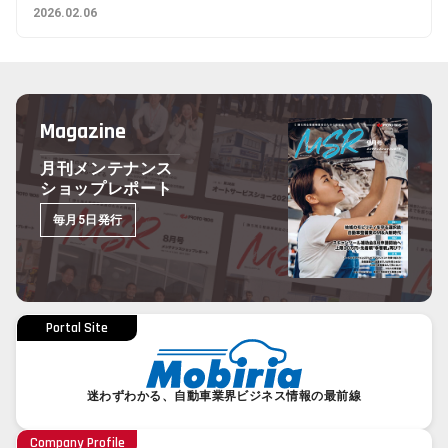
2026.02.06
Magazine
月刊メンテナンス
ショップレポート
毎月5日発行
Portal Site
迷わずわかる、自動車業界ビジネス情報の最前線
Company Profile