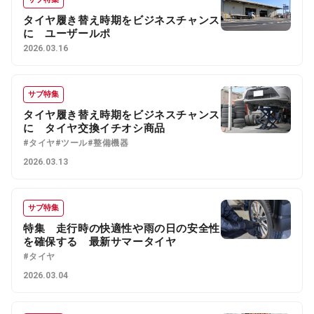
タイヤ履き替え時期をビジネスチャンス
に ユーザールポ
2026.03.16
サブ特集
タイヤ履き替え時期をビジネスチャンス
に タイヤ交換イチオシ商品
#タイヤ
#ツール
#整備機器
2026.03.13
サブ特集
特集 走行時の快適性や雨の日の安全性
を確保する 最新サマータイヤ
#タイヤ
2026.03.04