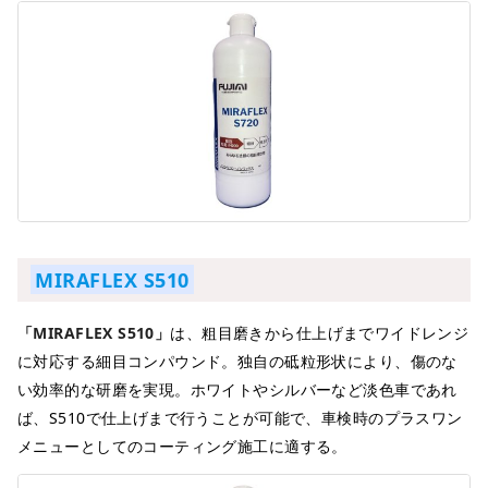
MIRAFLEX S510
「MIRAFLEX S510」
は、粗目磨きから仕上げまでワイドレンジ
に対応する細目コンパウンド。独自の砥粒形状により、傷のな
い効率的な研磨を実現。ホワイトやシルバーなど淡色車であれ
ば、S510で仕上げまで行うことが可能で、車検時のプラスワン
メニューとしてのコーティング施工に適する。