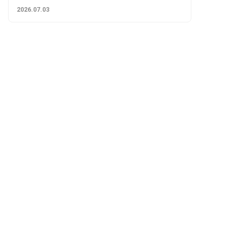
2026.07.03