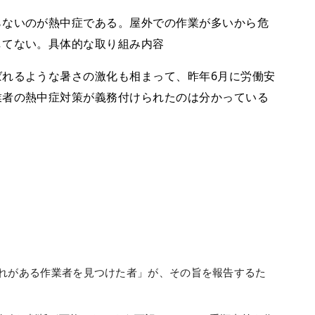
ないのが熱中症である。屋外での作業が多いから危
してない。具体的な取り組み内容
れるような暑さの激化も相まって、昨年6月に労働安
業者の熱中症対策が義務付けられたのは分かっている
恐れがある作業者を見つけた者」が、その旨を報告するた