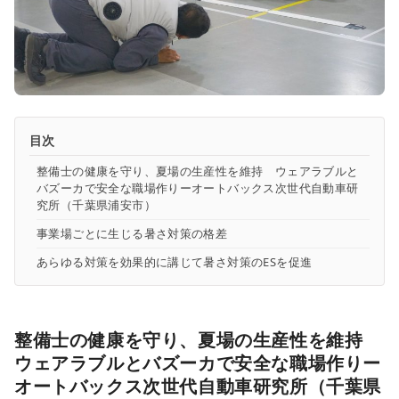
目次
整備士の健康を守り、夏場の生産性を維持 ウェアラブルと
バズーカで安全な職場作りーオートバックス次世代自動車研
究所（千葉県浦安市）
事業場ごとに生じる暑さ対策の格差
あらゆる対策を効果的に講じて暑さ対策のESを促進
整備士の健康を守り、夏場の生産性を維持
ウェアラブルとバズーカで安全な職場作りー
オートバックス次世代自動車研究所（千葉県