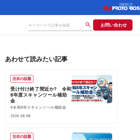
お問い合わせ
あわせて読みたい記事
注目の話題
受け付け終了間近か? 令和
8年度スキャンツール補助
金
#令和8年スキャンツール補助金
2026.08.08
注目の話題