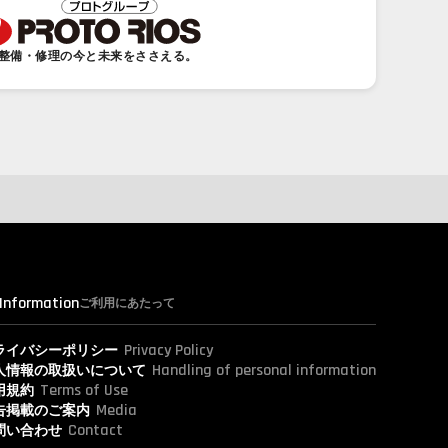
整備・修理の今と未来をささえる。
 Information
ご利用にあたって
Privacy Policy
ライバシーポリシー
Handling of personal information
人情報の取扱いについて
Terms of Use
用規約
Media
告掲載のご案内
Contact
問い合わせ