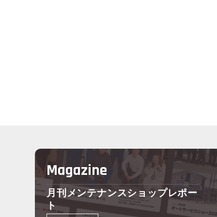
Magazine
月刊メンテナンスショップレポー
ト