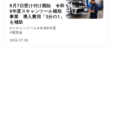
8月7日受け付け開始 令和
8年度スキャンツール補助
事業 導入費用「3分の1」
を補助
#スキャンツール
#令和8年度
#補助金
2026.07.28