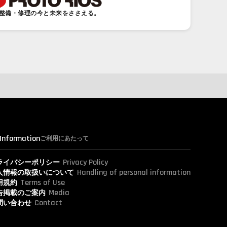
整備・修理の今と未来をささえる。
 Information
ご利用にあたって
Privacy Policy
ライバシーポリシー
Handling of personal information
人情報の取扱いについて
Terms of Use
用規約
Media
告掲載のご案内
Contact
問い合わせ