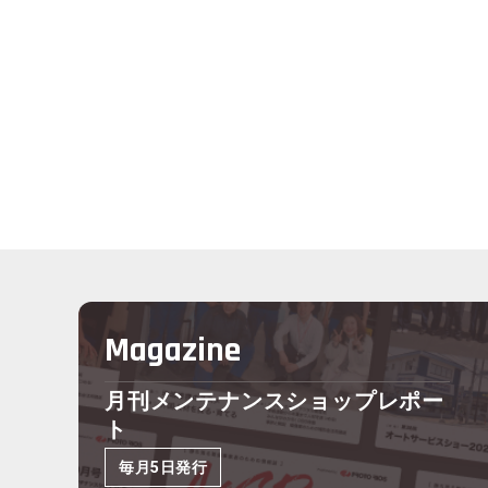
Magazine
月刊メンテナンスショップレポー
ト
毎月5日発行