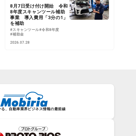
8月7日受け付け開始 令和
8年度スキャンツール補助
事業 導入費用「3分の1」
を補助
#スキャンツール
#令和8年度
#補助金
2026.07.28
かる、自動車業界ビジネス情報の最前線