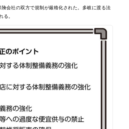
保険会社の双方で規制が厳格化された。多岐に渡る法
れる。