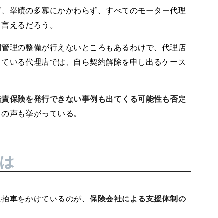
ず、挙績の多寡にかかわらず、すべてのモーター代理
と言えるだろう。
管理の整備が行えないところもあるわけで、代理店
っている代理店では、自ら契約解除を申し出るケース
賠責保険を発行できない事例も出てくる可能性も否定
との声も挙がっている。
は
拍車をかけているのが、
保険会社による支援体制の