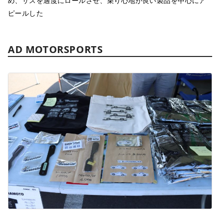
め、サスを適度にロールさせ、乗り心地が良い製品を中心にア
ピールした
AD MOTORSPORTS