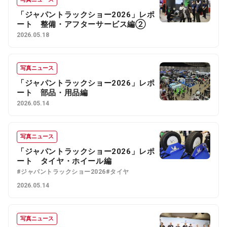
「ジャパントラックショー2026」レポ
ート 整備・アフターサービス編②
2026.05.18
写真ニュース
「ジャパントラックショー2026」レポ
ート 部品・用品編
2026.05.14
写真ニュース
「ジャパントラックショー2026」レポ
ート タイヤ・ホイール編
#ジャパントラックショー2026
#タイヤ
2026.05.14
写真ニュース