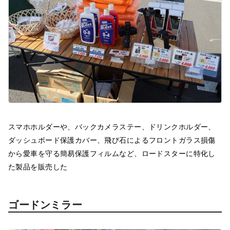
スマホホルダーや、バックカメラステー、ドリンクホルダー、
ダッシュボード保護カバー、飛び石によるフロントガラス損傷
から愛車を守る簡易保護フィルムなど、ロードスターに特化し
た製品を販売した
ゴードンミラー