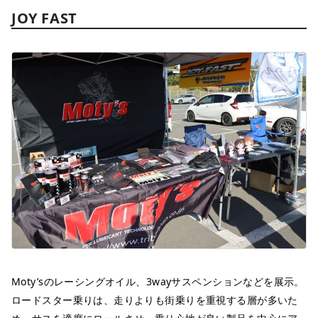
JOY FAST
Moty’sのレーシングオイル、3wayサスペンションなどを展示。
ロードスター乗りは、走りよりも街乗りを重視する層が多いた