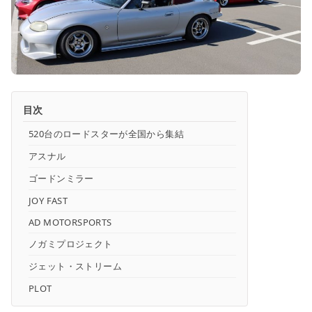
目次
520台のロードスターが全国から集結
アスナル
ゴードンミラー
JOY FAST
AD MOTORSPORTS
ノガミプロジェクト
ジェット・ストリーム
PLOT