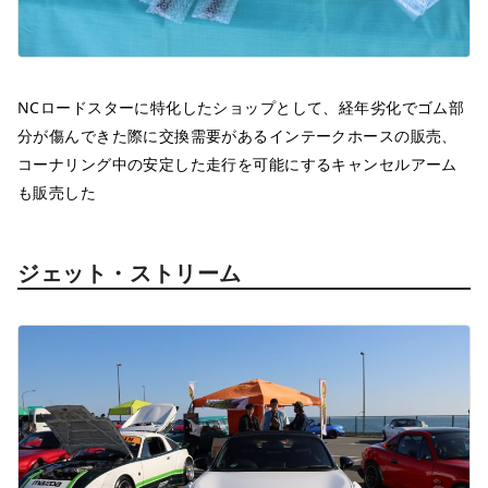
NCロードスターに特化したショップとして、経年劣化でゴム部
分が傷んできた際に交換需要があるインテークホースの販売、
コーナリング中の安定した走行を可能にするキャンセルアーム
も販売した
ジェット・ストリーム