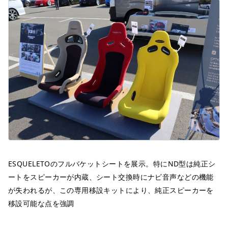
ESQUELETOのフルバケットシートを展示。特にND型は純正シ
ートをスピーカーが内蔵、シート交換時にナビ音声などの機能
が失われるが、この専用移設キットにより、純正スピーカーを
移設可能な点を強調