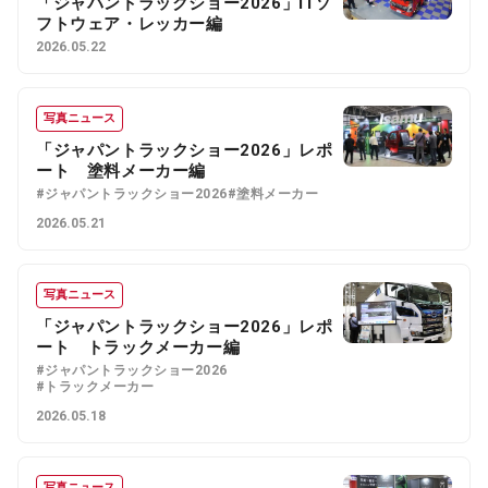
「ジャパントラックショー2026」ITソ
フトウェア・レッカー編
2026.05.22
写真ニュース
「ジャパントラックショー2026」レポ
ート 塗料メーカー編
#ジャパントラックショー2026
#塗料メーカー
2026.05.21
写真ニュース
「ジャパントラックショー2026」レポ
ート トラックメーカー編
#ジャパントラックショー2026
#トラックメーカー
2026.05.18
写真ニュース