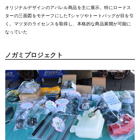
オリジナルデザインのアパレル商品を主に展示。特にロードス
ターの三面図をモチーフにしたTシャツやトートバッグが目を引
く。マツダのライセンスを取得し、本格的な商品展開が可能に
なっていた
ノガミプロジェクト