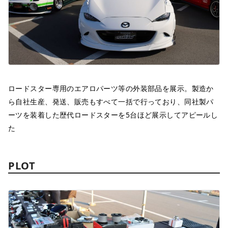
ロードスター専用のエアロパーツ等の外装部品を展示。製造か
ら自社生産、発送、販売もすべて一括で行っており、同社製パ
ーツを装着した歴代ロードスターを5台ほど展示してアピールし
た
PLOT