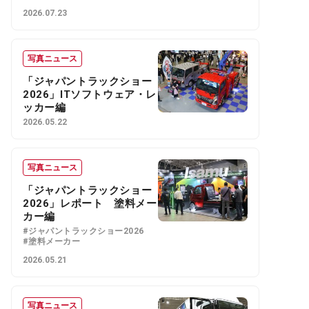
2026.07.23
写真ニュース
「ジャパントラックショー
2026」ITソフトウェア・レ
ッカー編
2026.05.22
写真ニュース
「ジャパントラックショー
2026」レポート 塗料メー
カー編
#ジャパントラックショー2026
#塗料メーカー
2026.05.21
写真ニュース