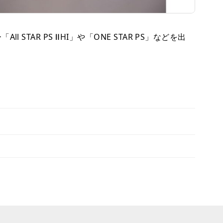
TAR PS ⅡHI」や「ONE STAR PS」などを出