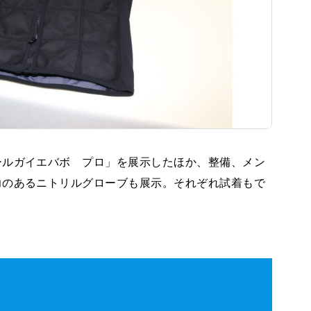
ールガイエバボ プロ」を展示したほか、整備、メン
力のあるニトリルグローブも展示。それぞれ試着もで