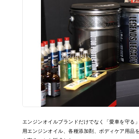
エンジンオイルブランドだけでなく「愛車を守る
用エンジンオイル、各種添加剤、ボディケア用品