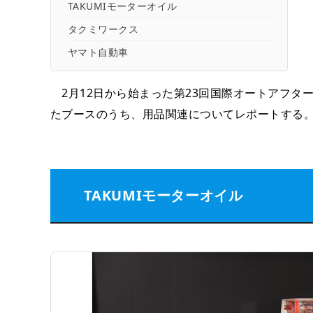
TAKUMIモーターオイル
タクミワークス
ヤマト自動車
2月12日から始まった第23回国際オートアフターマ
たブースのうち、用品関連についてレポートする
TAKUMIモーターオイル