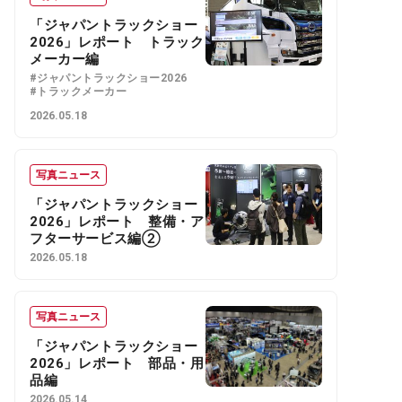
「ジャパントラックショー
2026」レポート トラック
メーカー編
#ジャパントラックショー2026
#トラックメーカー
2026.05.18
写真ニュース
「ジャパントラックショー
2026」レポート 整備・ア
フターサービス編②
2026.05.18
写真ニュース
「ジャパントラックショー
2026」レポート 部品・用
品編
2026.05.14