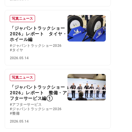
写真ニュース
「ジャパントラックショー
2026」レポート タイヤ・
ホイール編
#ジャパントラックショー2026
#タイヤ
2026.05.14
写真ニュース
「ジャパントラックショー
2026」レポート 整備・ア
フターサービス編①
#アフターサービス
#ジャパントラックショー2026
#整備
2026.05.14