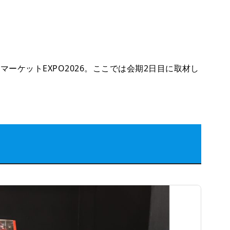
ーケットEXPO2026。ここでは会期2日目に取材し
。