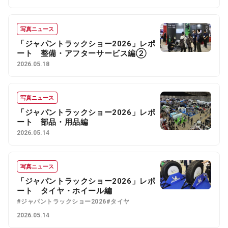
写真ニュース
「ジャパントラックショー2026」レポ
ート 整備・アフターサービス編②
2026.05.18
写真ニュース
「ジャパントラックショー2026」レポ
ート 部品・用品編
2026.05.14
写真ニュース
「ジャパントラックショー2026」レポ
ート タイヤ・ホイール編
#ジャパントラックショー2026
#タイヤ
2026.05.14