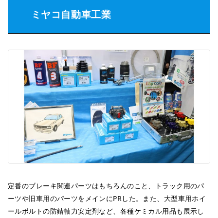
ミヤコ自動車工業
定番のブレーキ関連パーツはもちろんのこと、トラック用のパ
ーツや旧車用のパーツをメインにPRした。また、大型車用ホイ
ールボルトの防錆軸力安定剤など、各種ケミカル用品も展示し