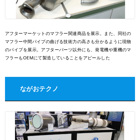
アフターマーケットのマフラー関連商品を展示。また、同社の
マフラー中間パイプの曲げる技術力の高さも分かるように現物
のパイプを展示。アフターパーツ以外にも、発電機や重機のマ
フラーもOEMにて製造していることをアピールした
ながおテクノ