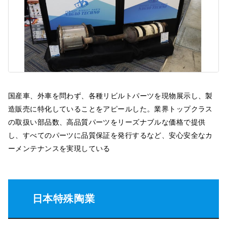
国産車、外車を問わず、各種リビルトパーツを現物展示し、製
造販売に特化していることをアピールした。業界トップクラス
の取扱い部品数、高品質パーツをリーズナブルな価格で提供
し、すべてのパーツに品質保証を発行するなど、安心安全なカ
ーメンテナンスを実現している
日本特殊陶業