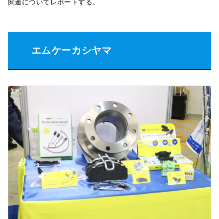
関連についてレポートする。
エムケーカシヤマ