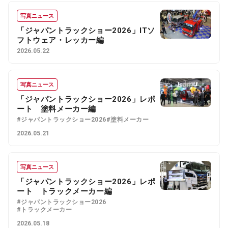
写真ニュース
「ジャパントラックショー2026」ITソ
フトウェア・レッカー編
2026.05.22
写真ニュース
「ジャパントラックショー2026」レポ
ート 塗料メーカー編
#ジャパントラックショー2026
#塗料メーカー
2026.05.21
写真ニュース
「ジャパントラックショー2026」レポ
ート トラックメーカー編
#ジャパントラックショー2026
#トラックメーカー
2026.05.18