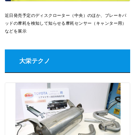
近日発売予定のディスクローター（中央）のほか、ブレーキパ
ッドの摩耗を検知して知らせる摩耗センサー（キャンター用）
などを展示
大栄テクノ