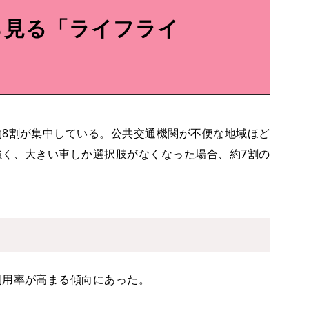
ら見る「ライフライ
8割が集中している。公共交通機関が不便な地域ほど
強く、大きい車しか選択肢がなくなった場合、約7割の
利用率が高まる傾向にあった。