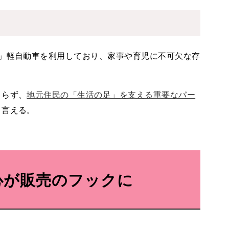
」軽自動車を利用しており、家事や育児に不可欠な存
まらず、
地元住民の「生活の足」を支える重要なパー
と言える。
心が販売のフックに