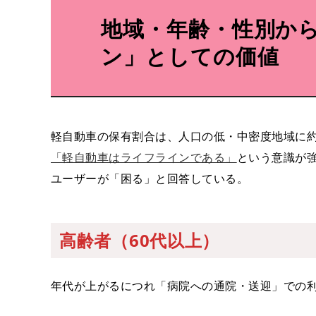
地域・年齢・性別か
ン」としての価値
軽自動車の保有割合は、人口の低・中密度地域に約
「軽自動車はライフラインである」
という意識が
ユーザーが「困る」と回答している。
高齢者（60代以上）
年代が上がるにつれ「病院への通院・送迎」での