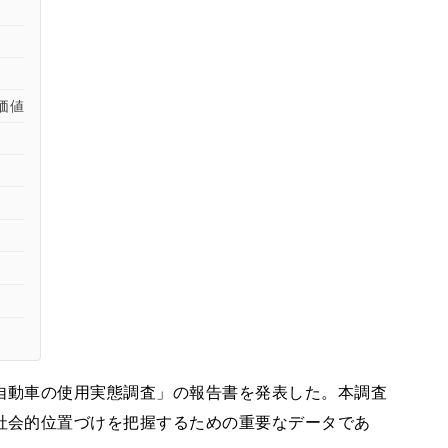
価値
軽自動車の使用実態調査」の報告書を発表した。本調査
の社会的位置づけを把握するための重要なデータであ