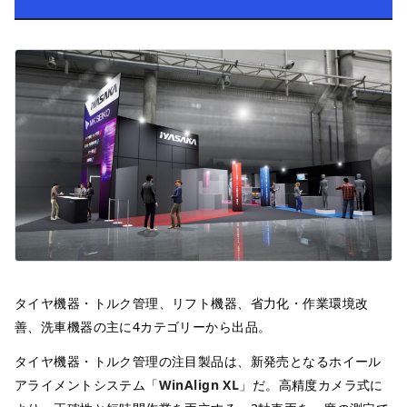
タイヤ機器・トルク管理、リフト機器、省力化・作業環境改
善、洗車機器の主に4カテゴリーから出品。
タイヤ機器・トルク管理の注目製品は、新発売となるホイール
アライメントシステム「
WinAlign XL
」だ。高精度カメラ式に