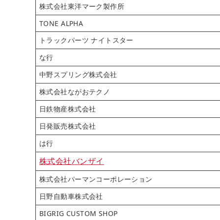
株式会社東洋マーク製作所
TONE ALPHA
トラックパーツ ナイトスター
な行
中野スプリング株式会社
株式会社ながおテクノ
日鉄物産株式会社
日発販売株式会社
は行
株式会社バンザイ
株式会社パーマンコーポレーション
日野自動車株式会社
BIGRIG CUSTOM SHOP