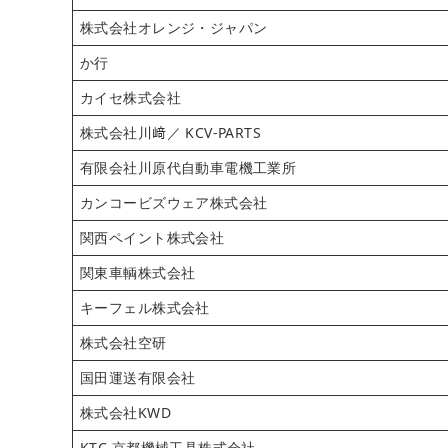
株式会社オレンジ・ジャパン
か行
カイセ株式会社
株式会社川﨑／ KCV-PARTS
有限会社川原代自動車電機工業所
カンコービズウェア株式会社
関西ペイント株式会社
関東車輌株式会社
キーフェル株式会社
株式会社空研
国田運送有限会社
株式会社KWD
KTC 京都機械工具株式会社