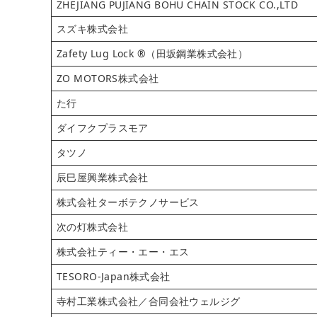
ZHEJIANG PUJIANG BOHU CHAIN STOCK CO.,LTD
スズキ株式会社
Zafety Lug Lock ®（田坂鋼業株式会社）
ZO MOTORS株式会社
た行
ダイフクプラスモア
タツノ
辰巳屋興業株式会社
株式会社ターボテクノサービス
次の灯株式会社
株式会社ティー・エー・エス
TESORO-Japan株式会社
寺村工業株式会社／合同会社ウェルジグ