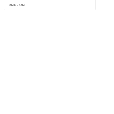
2026.07.03