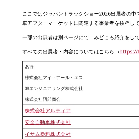
ここではジャパントラックショー2026出展者の
車アフターマーケットに関連する事業者を抜粋し
一部の出展者は別ページにて、みどころ紹介をし
すべての出展者・内容についてはこちら→
https:/
あ行
株式会社アイ・アール・エス
旭エンジニアリング株式会社
株式会社阿部商会
株式会社アルティア
安全自動車株式会社
イサム塗料株式会社