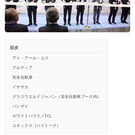
目次
アイ・アール・エス
アルティア
安全自動車
イヤサカ
グラスウエルドジャパン（安全自動車ブース内）
バンザイ
ホワイトハウス／TCL
ユネックス（ハイトーク）