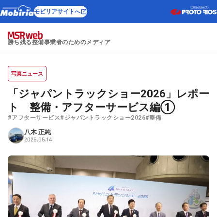
モビリアサイトへ
勝ち残る整備事業者のためのメディア
写真ニュース
「ジャパントラックショー2026」レポー
ト 整備・アフターサービス編①
#アフターサービス
#ジャパントラックショー2026
#整備
八木 正純
2026.05.14