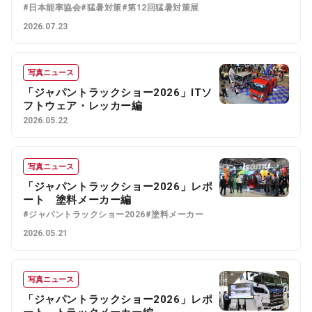
#日本能率協会
#猛暑対策
#第12回猛暑対策展
2026.07.23
写真ニュース
「ジャパントラックショー2026」ITソ
フトウェア・レッカー編
2026.05.22
写真ニュース
「ジャパントラックショー2026」レポ
ート 塗料メーカー編
#ジャパントラックショー2026
#塗料メーカー
2026.05.21
写真ニュース
「ジャパントラックショー2026」レポ