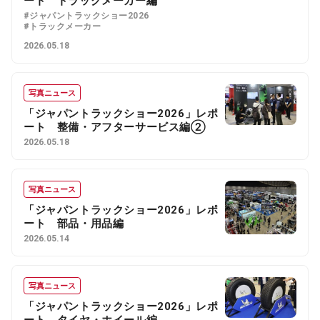
ート トラックメーカー編
#ジャパントラックショー2026
#トラックメーカー
2026.05.18
写真ニュース
「ジャパントラックショー2026」レポ
ート 整備・アフターサービス編②
2026.05.18
写真ニュース
「ジャパントラックショー2026」レポ
ート 部品・用品編
2026.05.14
写真ニュース
「ジャパントラックショー2026」レポ