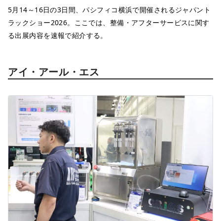
5月14～16日の3日間、パシフィコ横浜で開催されるジャパント
ラックショー2026。ここでは、整備・アフターサービスに関す
る出展内容を速報で紹介する。
アイ・アール・エス