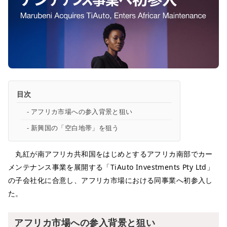
目次
アフリカ市場への参入背景と狙い
新興国の「空白地帯」を狙う
丸紅が南アフリカ共和国をはじめとするアフリカ南部でカー
メンテナンス事業を展開する「TiAuto Investments Pty Ltd」
の子会社化に合意し、アフリカ市場における同事業へ初参入し
た。
アフリカ市場への参入背景と狙い